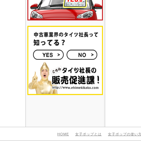
HOME
女子ポップとは
女子ポップの使い