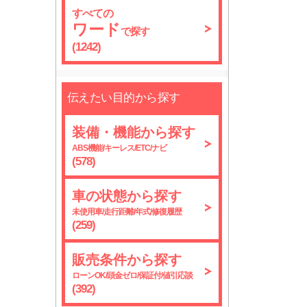
すべての
ワード
で探す
(1242)
伝えたい目的から探す
装備・機能から探す
ABS機能/キーレス/ETC/ナビ
(578)
車の状態から探す
未使用車/走行距離/年式/修復履歴
(259)
販売条件から探す
ローンOK/頭金ゼロ/保証付/値引応談
(392)