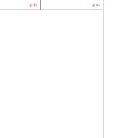
有料
有料