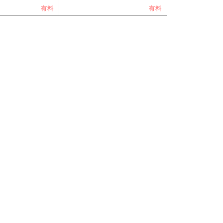
有料
有料